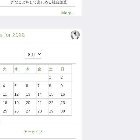
きなことをして楽しめる社会創造
More...
 for 2026
火
水
木
金
土
日
1
2
4
5
6
7
8
9
11
12
13
14
15
16
18
19
20
21
22
23
25
26
27
28
29
30
アーカイブ