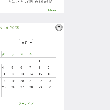
きなことをして楽しめる社会創造
More...
 for 2026
火
水
木
金
土
日
1
2
4
5
6
7
8
9
11
12
13
14
15
16
18
19
20
21
22
23
25
26
27
28
29
30
アーカイブ