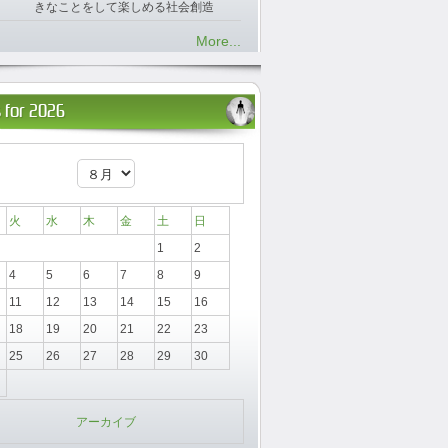
きなことをして楽しめる社会創造
More...
 for 2026
火
水
木
金
土
日
1
2
4
5
6
7
8
9
11
12
13
14
15
16
18
19
20
21
22
23
25
26
27
28
29
30
アーカイブ