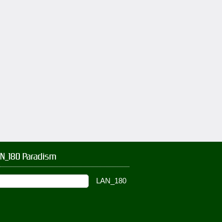
AN_180 Paradism