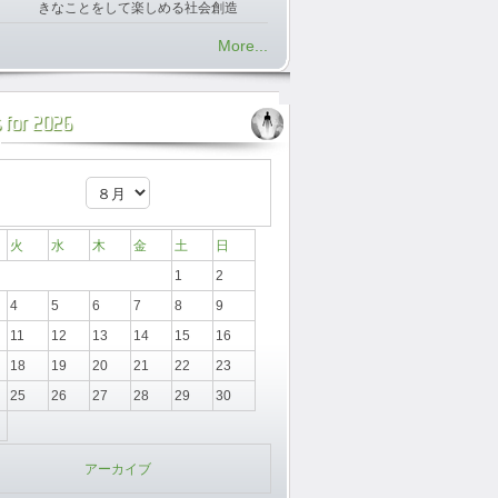
きなことをして楽しめる社会創造
More...
 for 2026
火
水
木
金
土
日
1
2
4
5
6
7
8
9
11
12
13
14
15
16
18
19
20
21
22
23
25
26
27
28
29
30
アーカイブ