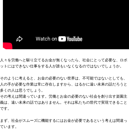
人々を労働へと駆り立てるお金が無くなったら、社会にとって必要な、ロボ
ットにはできない仕事をする人が誰もいなくなるのではないでしょうか。
そのように考えると、お金の必要のない世界は、不可能ではないとしても、
人の手が必要な作業は常に存在しますから、はるかに遠い未来の話だろうと
多くの人は思うでしょう。
その考えは間違っています。労働とお金の必要のない社会を創り出す楽園主
義は、遠い未来の話ではありません。それは私たちの世代で実現できること
です。
まず、社会がスムーズに機能するにはお金が必要であるという考えは間違っ
ています。