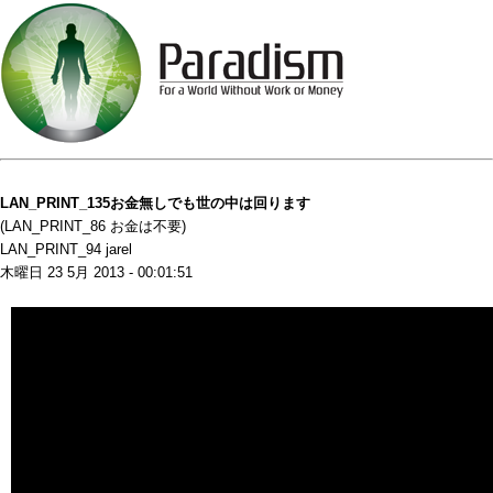
LAN_PRINT_135お金無しでも世の中は回ります
(LAN_PRINT_86 お金は不要)
LAN_PRINT_94 jarel
木曜日 23 5月 2013 - 00:01:51