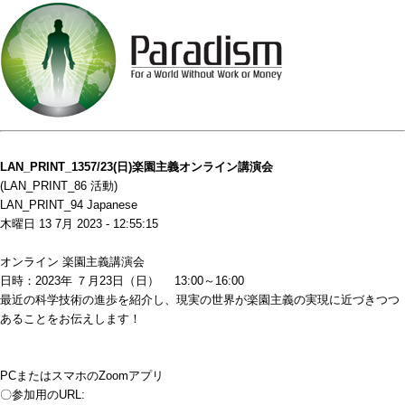
LAN_PRINT_1357/23(日)楽園主義オンライン講演会
(LAN_PRINT_86 活動)
LAN_PRINT_94 Japanese
木曜日 13 7月 2023 - 12:55:15
オンライン 楽園主義講演会
日時：2023年 ７月23日（日） 13:00～16:00
最近の科学技術の進歩を紹介し、現実の世界が楽園主義の実現に近づきつつ
あることをお伝えします！
PCまたはスマホのZoomアプリ
〇参加用のURL: