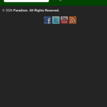
© 2026
Paradism
. All Rights Reserved.