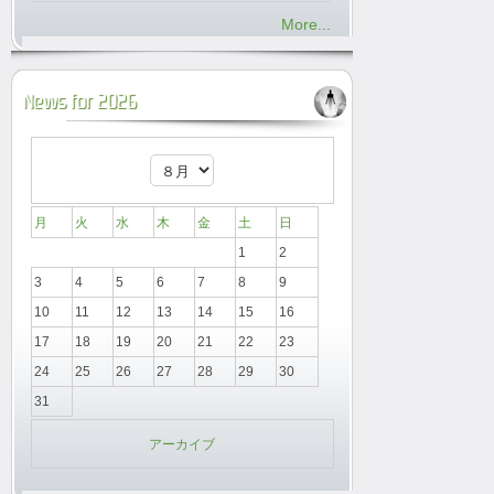
More...
News for 2026
月
火
水
木
金
土
日
1
2
3
4
5
6
7
8
9
10
11
12
13
14
15
16
17
18
19
20
21
22
23
24
25
26
27
28
29
30
31
アーカイブ