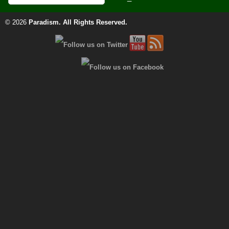
© 2026
Paradism
. All Rights Reserved.