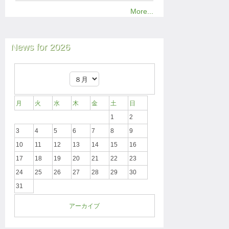
More...
News for 2026
月
火
水
木
金
土
日
1
2
3
4
5
6
7
8
9
10
11
12
13
14
15
16
17
18
19
20
21
22
23
24
25
26
27
28
29
30
31
アーカイブ