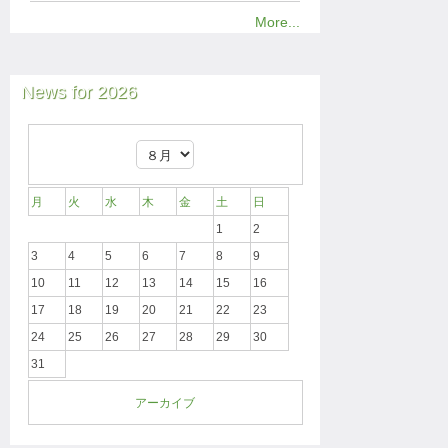
More...
News for 2026
月
火
水
木
金
土
日
1
2
3
4
5
6
7
8
9
10
11
12
13
14
15
16
17
18
19
20
21
22
23
24
25
26
27
28
29
30
31
アーカイブ