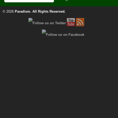
© 2026
Paradism
. All Rights Reserved.