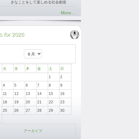
きなことをして楽しめる社会創造
More...
 for 2026
火
水
木
金
土
日
1
2
4
5
6
7
8
9
11
12
13
14
15
16
18
19
20
21
22
23
25
26
27
28
29
30
アーカイブ