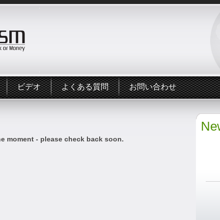
ビデオ
よくある質問
お問い合わせ
New
he moment - please check back soon.