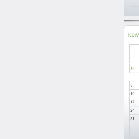
News
月
3
10
17
24
31