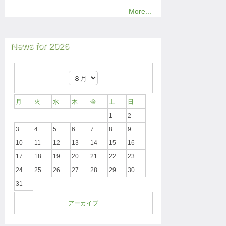
More...
News for 2026
月
火
水
木
金
土
日
1
2
3
4
5
6
7
8
9
10
11
12
13
14
15
16
17
18
19
20
21
22
23
24
25
26
27
28
29
30
31
アーカイブ