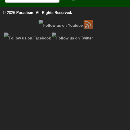
© 2026
Paradism
. All Rights Reserved.