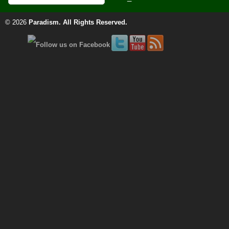
© 2026
Paradism
. All Rights Reserved.