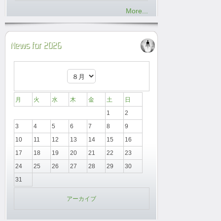
More...
News for 2026
月
火
水
木
金
土
日
1
2
3
4
5
6
7
8
9
10
11
12
13
14
15
16
17
18
19
20
21
22
23
24
25
26
27
28
29
30
31
アーカイブ