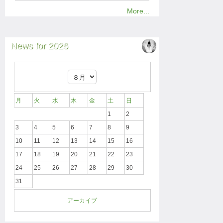
More...
News for 2026
月
火
水
木
金
土
日
1
2
3
4
5
6
7
8
9
10
11
12
13
14
15
16
17
18
19
20
21
22
23
24
25
26
27
28
29
30
31
アーカイブ