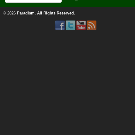
© 2026
Paradism
. All Rights Reserved.