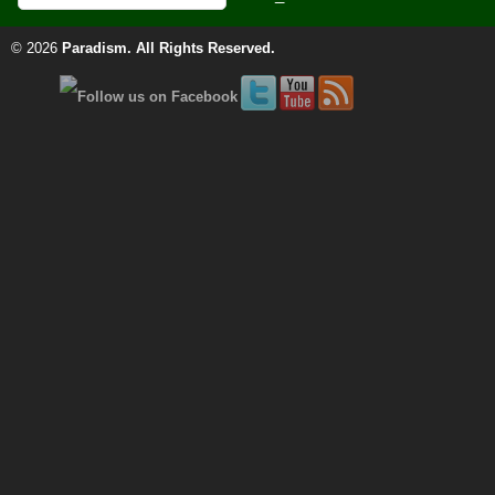
© 2026
Paradism
. All Rights Reserved.