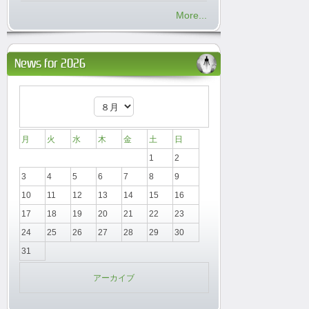
More...
News for 2026
月
火
水
木
金
土
日
1
2
3
4
5
6
7
8
9
10
11
12
13
14
15
16
17
18
19
20
21
22
23
24
25
26
27
28
29
30
31
アーカイブ