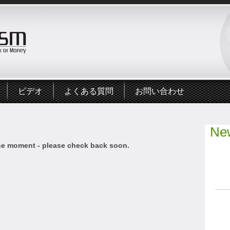
ビデオ
よくある質問
お問い合わせ
New
he moment - please check back soon.