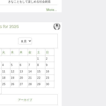
きなことをして楽しめる社会創造
More...
 for 2026
火
水
木
金
土
日
1
2
4
5
6
7
8
9
11
12
13
14
15
16
18
19
20
21
22
23
25
26
27
28
29
30
アーカイブ