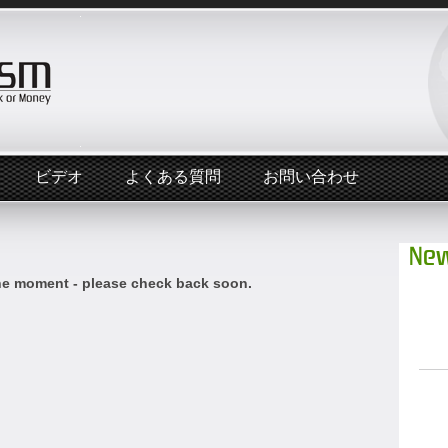
ビデオ
よくある質問
お問い合わせ
New
he moment - please check back soon.