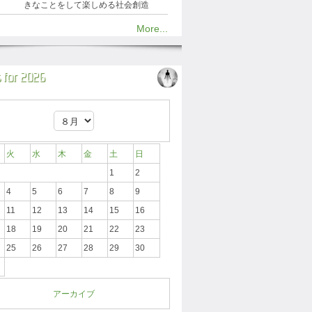
きなことをして楽しめる社会創造
More...
 for 2026
火
水
木
金
土
日
1
2
4
5
6
7
8
9
11
12
13
14
15
16
18
19
20
21
22
23
25
26
27
28
29
30
アーカイブ