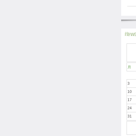
News
月
3
10
17
24
31