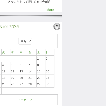
きなことをして楽しめる社会創造
More...
 for 2026
火
水
木
金
土
日
1
2
4
5
6
7
8
9
11
12
13
14
15
16
18
19
20
21
22
23
25
26
27
28
29
30
アーカイブ