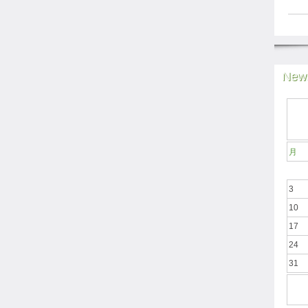
News
月
3
10
17
24
31