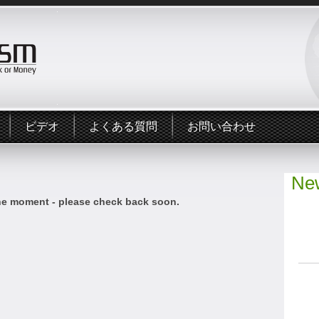
ビデオ
よくある質問
お問い合わせ
New
he moment - please check back soon.