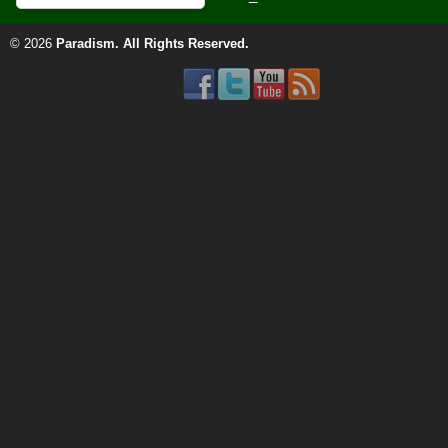
© 2026
Paradism
. All Rights Reserved.