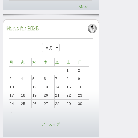
More...
News for 2026
月
火
水
木
金
土
日
1
2
3
4
5
6
7
8
9
10
11
12
13
14
15
16
17
18
19
20
21
22
23
24
25
26
27
28
29
30
31
アーカイブ