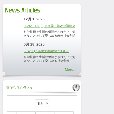
News Articles
12月 1, 2025
2026/01/04(日)☆楽園主義Web講演会
科学技術で生活の保障がされた上で好
きなことをして楽しめる未来社会創造
5月 28, 2025
6/14(土)☆楽園主義講Web演会☆
科学技術で生活の保障がされた上で好
きなことをして楽しめる社会創造
More...
News for 2026