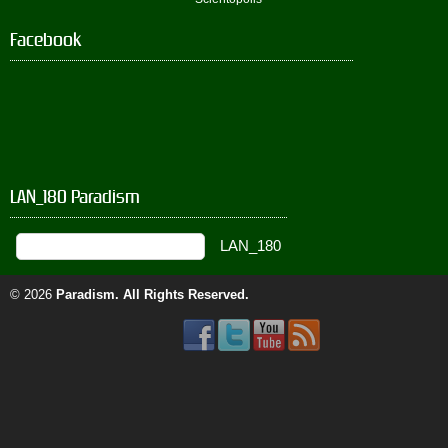
Facebook
LAN_180 Paradism
© 2026
Paradism
. All Rights Reserved.