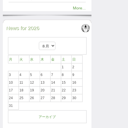
More...
News for 2026
月
火
水
木
金
土
日
1
2
3
4
5
6
7
8
9
10
11
12
13
14
15
16
17
18
19
20
21
22
23
24
25
26
27
28
29
30
31
アーカイブ