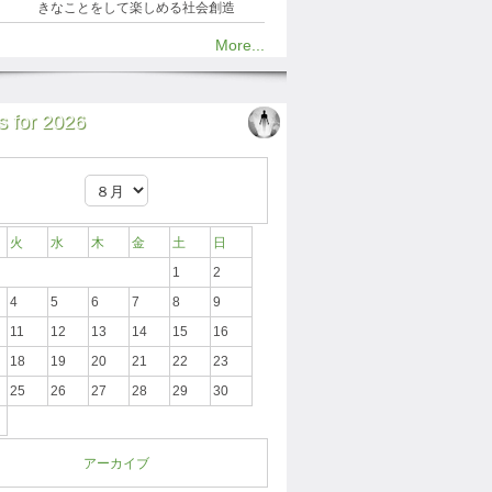
きなことをして楽しめる社会創造
More...
 for 2026
火
水
木
金
土
日
1
2
4
5
6
7
8
9
11
12
13
14
15
16
18
19
20
21
22
23
25
26
27
28
29
30
アーカイブ