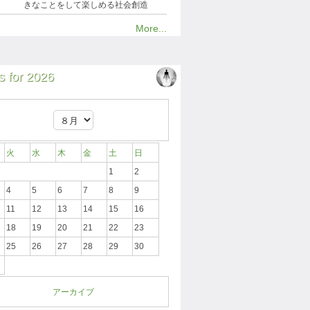
きなことをして楽しめる社会創造
More...
 for 2026
火
水
木
金
土
日
1
2
4
5
6
7
8
9
11
12
13
14
15
16
18
19
20
21
22
23
25
26
27
28
29
30
アーカイブ