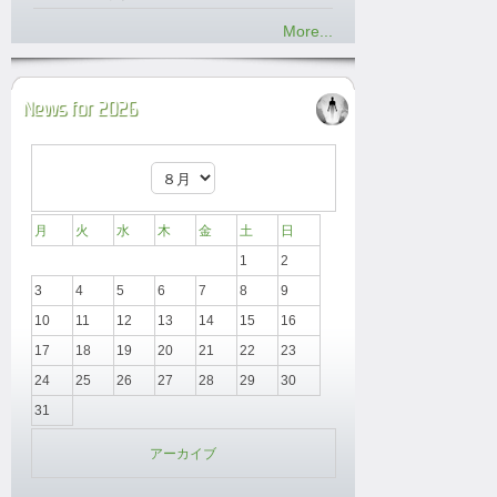
More...
News for 2026
月
火
水
木
金
土
日
1
2
3
4
5
6
7
8
9
10
11
12
13
14
15
16
17
18
19
20
21
22
23
24
25
26
27
28
29
30
31
アーカイブ