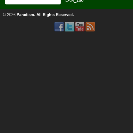
© 2026
Paradism
. All Rights Reserved.