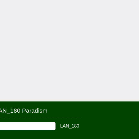
AN_180 Paradism