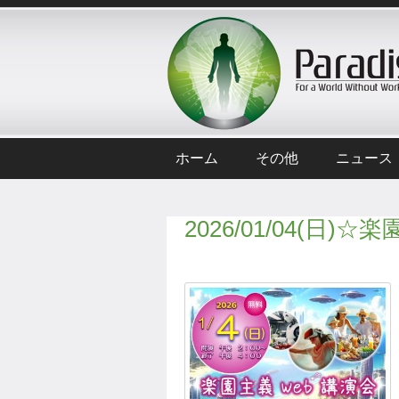
ホーム
その他
ニュース
2026/01/04(日)