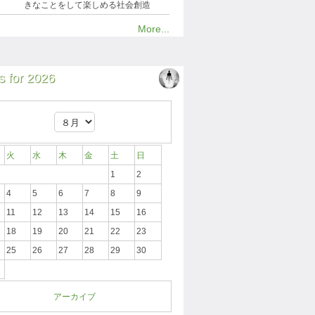
きなことをして楽しめる社会創造
More...
 for 2026
火
水
木
金
土
日
1
2
4
5
6
7
8
9
11
12
13
14
15
16
18
19
20
21
22
23
25
26
27
28
29
30
アーカイブ