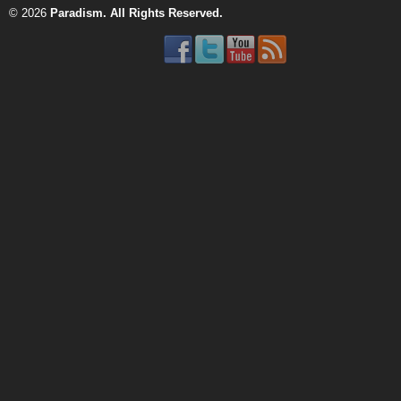
© 2026
Paradism
. All Rights Reserved.