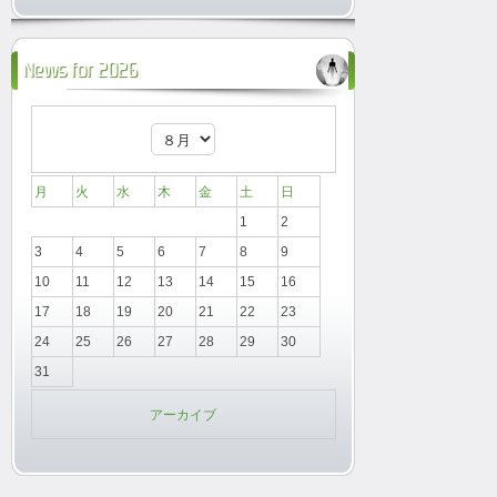
News for 2026
月
火
水
木
金
土
日
1
2
3
4
5
6
7
8
9
10
11
12
13
14
15
16
17
18
19
20
21
22
23
24
25
26
27
28
29
30
31
アーカイブ