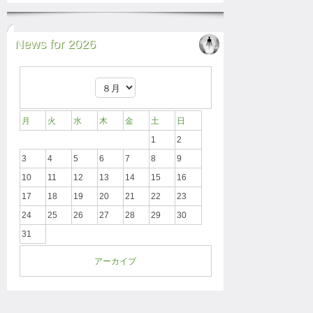
News for 2026
月
火
水
木
金
土
日
1
2
3
4
5
6
7
8
9
10
11
12
13
14
15
16
17
18
19
20
21
22
23
24
25
26
27
28
29
30
31
アーカイブ