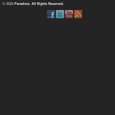
© 2026
Paradism
. All Rights Reserved.