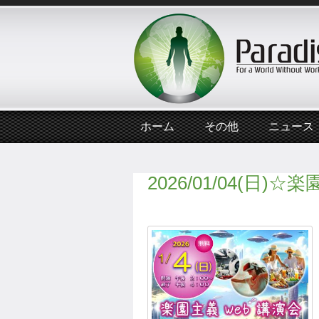
ホーム
その他
ニュース
2026/01/04(日)