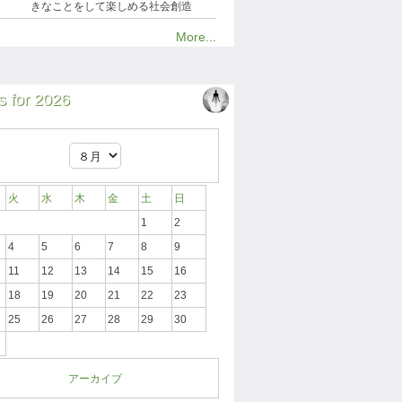
きなことをして楽しめる社会創造
More...
 for 2026
火
水
木
金
土
日
1
2
4
5
6
7
8
9
11
12
13
14
15
16
18
19
20
21
22
23
25
26
27
28
29
30
アーカイブ