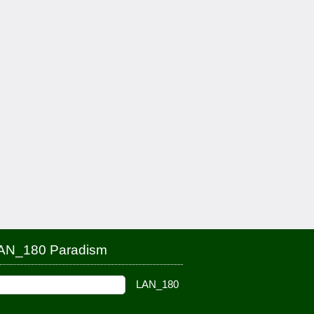
AN_180 Paradism