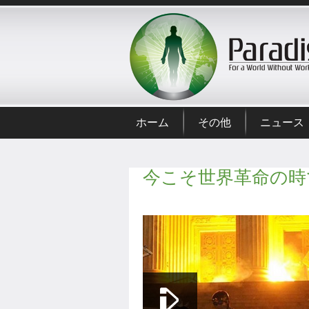
ホーム
その他
ニュース
今こそ世界革命の時