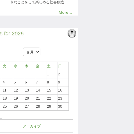
きなことをして楽しめる社会創造
More...
 for 2026
火
水
木
金
土
日
1
2
4
5
6
7
8
9
11
12
13
14
15
16
18
19
20
21
22
23
25
26
27
28
29
30
アーカイブ