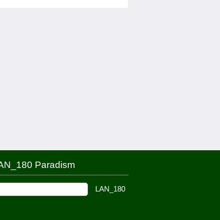
AN_180 Paradism