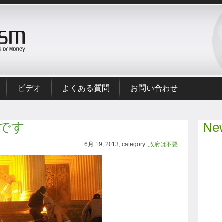
ビデオ
よくある質問
お問い合わせ
です
New
6月 19, 2013, category:
政府は不要