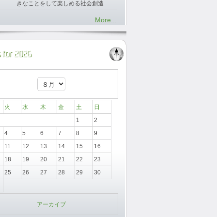
きなことをして楽しめる社会創造
More...
 for 2026
火
水
木
金
土
日
1
2
4
5
6
7
8
9
11
12
13
14
15
16
18
19
20
21
22
23
25
26
27
28
29
30
アーカイブ