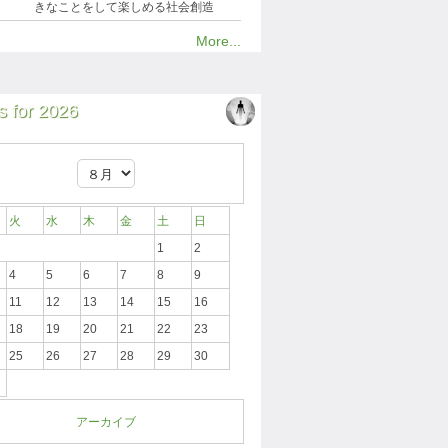
きなことをして楽しめる社会創造
More...
 for 2026
火
水
木
金
土
日
1
2
4
5
6
7
8
9
11
12
13
14
15
16
18
19
20
21
22
23
25
26
27
28
29
30
アーカイブ