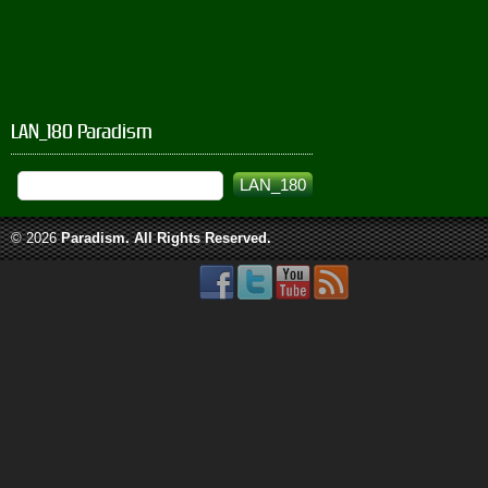
LAN_180 Paradism
© 2026
Paradism
. All Rights Reserved.