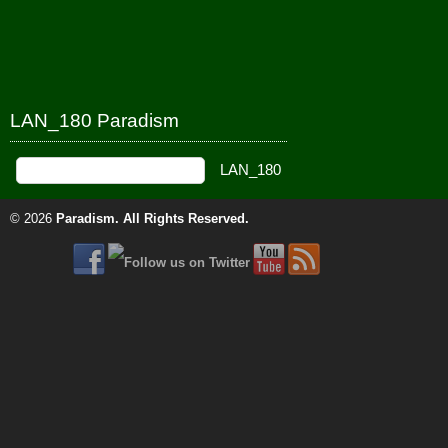
LAN_180 Paradism
© 2026
Paradism
. All Rights Reserved.