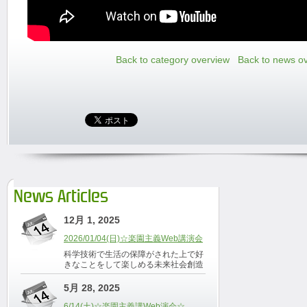
Back to category overview
Back to news o
News Articles
12月 1, 2025
2026/01/04(日)☆楽園主義Web講演会
科学技術で生活の保障がされた上で好
きなことをして楽しめる未来社会創造
5月 28, 2025
6/14(土)☆楽園主義講Web演会☆