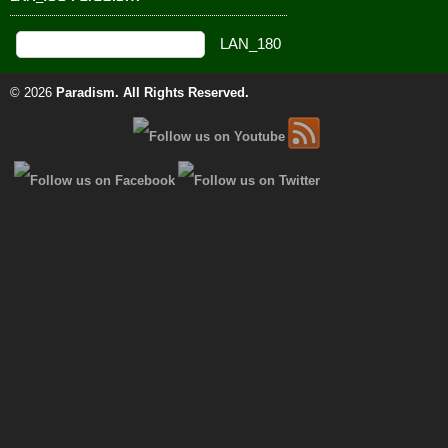
© 2026
Paradism
. All Rights Reserved.