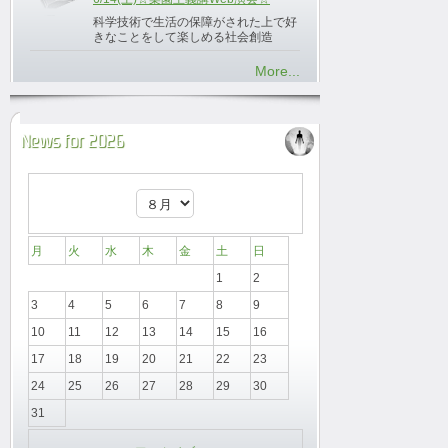
科学技術で生活の保障がされた上で好
きなことをして楽しめる社会創造
More...
News for 2026
月
火
水
木
金
土
日
1
2
3
4
5
6
7
8
9
10
11
12
13
14
15
16
17
18
19
20
21
22
23
24
25
26
27
28
29
30
31