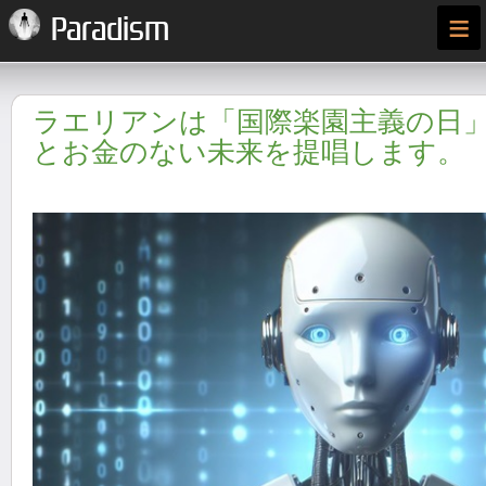
≡
Paradism
ラエリアンは「国際楽園主義の日
とお金のない未来を提唱します。