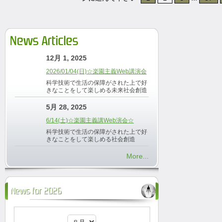
News Articles
12月 1, 2025
2026/01/04(日)☆楽園主義Web講演会
科学技術で生活の保障がされた上で好
きなことをして楽しめる未来社会創造
5月 28, 2025
6/14(土)☆楽園主義講Web演会☆
科学技術で生活の保障がされた上で好
きなことをして楽しめる社会創造
More...
News for 2026