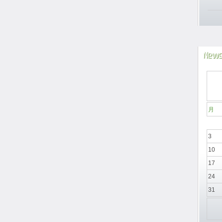
News
月
3
10
17
24
31