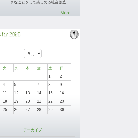
きなことをして楽しめる社会創造
More...
 for 2026
火
水
木
金
土
日
1
2
4
5
6
7
8
9
11
12
13
14
15
16
18
19
20
21
22
23
25
26
27
28
29
30
アーカイブ