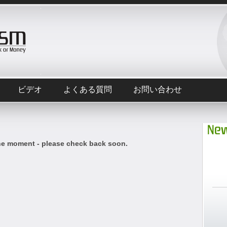
ビデオ
よくある質問
お問い合わせ
New
he moment - please check back soon.