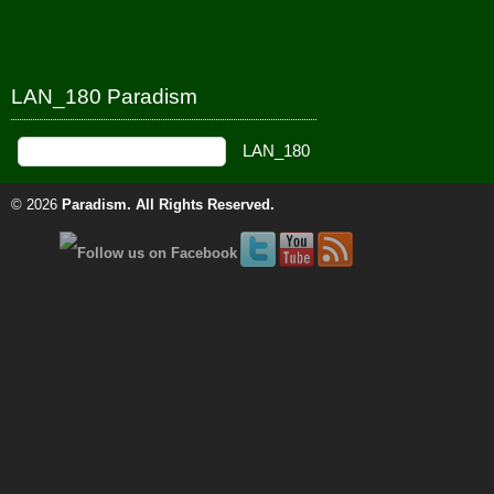
LAN_180 Paradism
© 2026
Paradism
. All Rights Reserved.