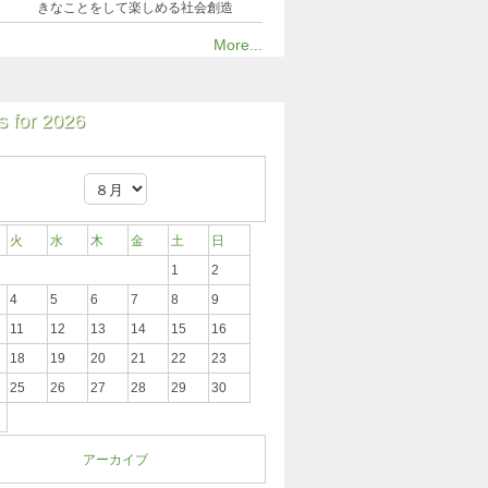
きなことをして楽しめる社会創造
More...
 for 2026
火
水
木
金
土
日
1
2
4
5
6
7
8
9
11
12
13
14
15
16
18
19
20
21
22
23
25
26
27
28
29
30
アーカイブ