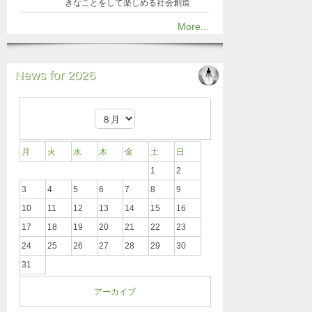
きなことをして楽しめる社会創造
More...
News for 2026
月
火
水
木
金
土
日
1
2
3
4
5
6
7
8
9
10
11
12
13
14
15
16
17
18
19
20
21
22
23
24
25
26
27
28
29
30
31
アーカイブ