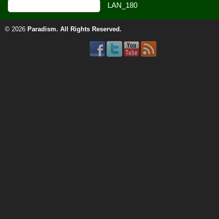
© 2026
Paradism
. All Rights Reserved.