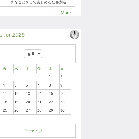
きなことをして楽しめる社会創造
More...
 for 2026
火
水
木
金
土
日
1
2
4
5
6
7
8
9
11
12
13
14
15
16
18
19
20
21
22
23
25
26
27
28
29
30
アーカイブ