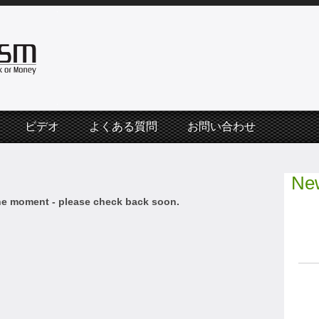
ビデオ
よくある質問
お問い合わせ
New
he moment - please check back soon.