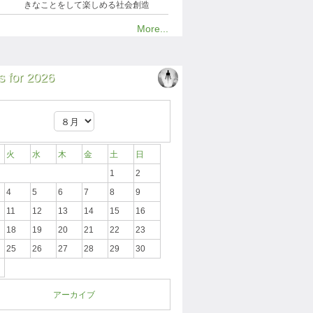
きなことをして楽しめる社会創造
More...
 for 2026
火
水
木
金
土
日
1
2
4
5
6
7
8
9
11
12
13
14
15
16
18
19
20
21
22
23
25
26
27
28
29
30
アーカイブ