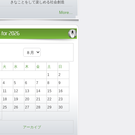
きなことをして楽しめる社会創造
More...
 for 2026
火
水
木
金
土
日
1
2
4
5
6
7
8
9
11
12
13
14
15
16
18
19
20
21
22
23
25
26
27
28
29
30
アーカイブ