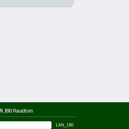
AN_180 Paradism