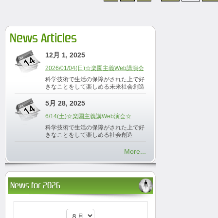
News Articles
12月 1, 2025
2026/01/04(日)☆楽園主義Web講演会
科学技術で生活の保障がされた上で好
きなことをして楽しめる未来社会創造
5月 28, 2025
6/14(土)☆楽園主義講Web演会☆
科学技術で生活の保障がされた上で好
きなことをして楽しめる社会創造
More...
News for 2026