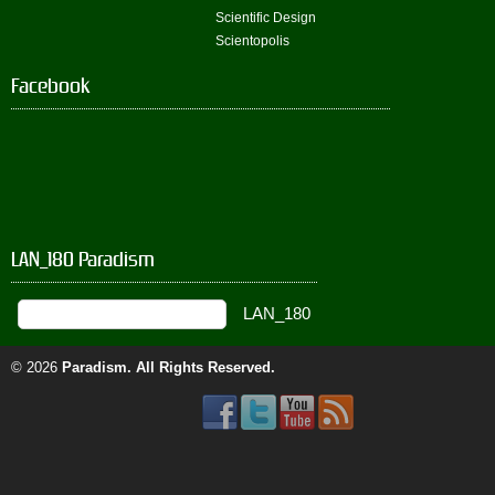
Scientific Design
Scientopolis
Facebook
LAN_180 Paradism
© 2026
Paradism
. All Rights Reserved.