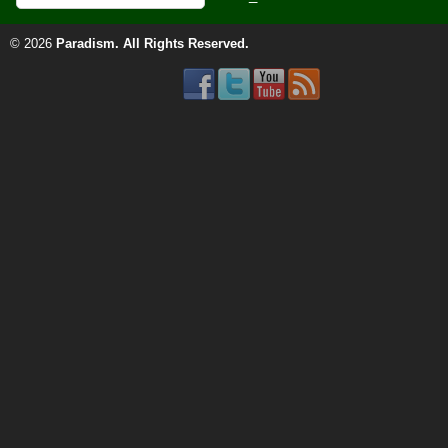
© 2026
Paradism
. All Rights Reserved.