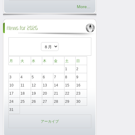
More...
News for 2026
月
火
水
木
金
土
日
1
2
3
4
5
6
7
8
9
10
11
12
13
14
15
16
17
18
19
20
21
22
23
24
25
26
27
28
29
30
31
アーカイブ