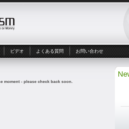
ビデオ
よくある質問
お問い合わせ
New
he moment - please check back soon.