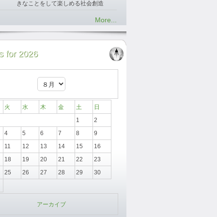
きなことをして楽しめる社会創造
More...
 for 2026
火
水
木
金
土
日
1
2
4
5
6
7
8
9
11
12
13
14
15
16
18
19
20
21
22
23
25
26
27
28
29
30
アーカイブ