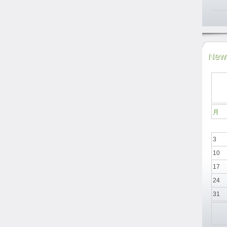
News
月
3
10
17
24
31