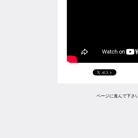
ページに進んで下さ