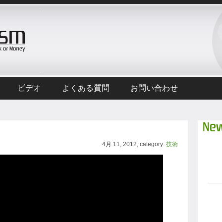
ビデオ
よくある質問
お問い合わせ
New
4月 11, 2012, category:
技術