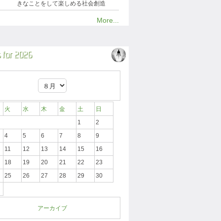
きなことをして楽しめる社会創造
More...
 for 2026
火
水
木
金
土
日
1
2
4
5
6
7
8
9
11
12
13
14
15
16
18
19
20
21
22
23
25
26
27
28
29
30
アーカイブ