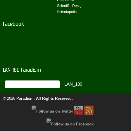
Scientific Design
Scientopolis
Facebook
LAN_180 Paradism
© 2026
Paradism
. All Rights Reserved.