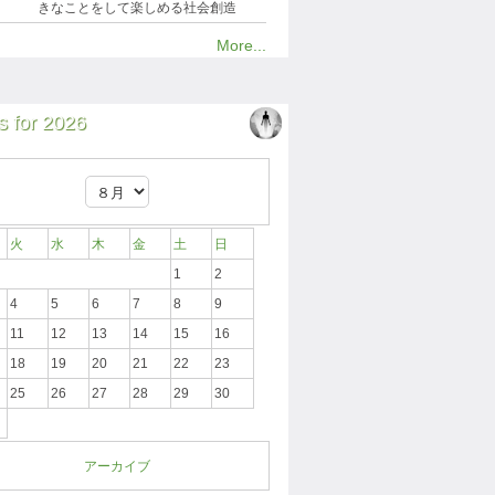
きなことをして楽しめる社会創造
More...
 for 2026
火
水
木
金
土
日
1
2
4
5
6
7
8
9
11
12
13
14
15
16
18
19
20
21
22
23
25
26
27
28
29
30
アーカイブ