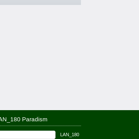
AN_180 Paradism