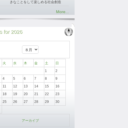
きなことをして楽しめる社会創造
More...
 for 2026
火
水
木
金
土
日
1
2
4
5
6
7
8
9
11
12
13
14
15
16
18
19
20
21
22
23
25
26
27
28
29
30
アーカイブ