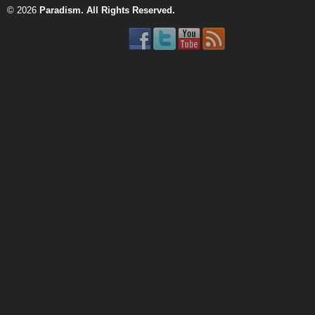
© 2026
Paradism
. All Rights Reserved.