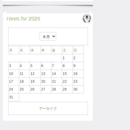
News for 2026
月
火
水
木
金
土
日
1
2
3
4
5
6
7
8
9
10
11
12
13
14
15
16
17
18
19
20
21
22
23
24
25
26
27
28
29
30
31
アーカイブ